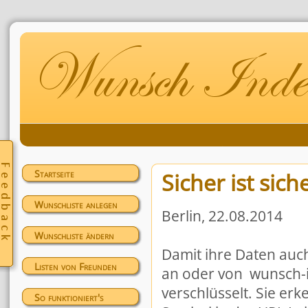
Startseite
Sicher ist sich
Wunschliste anlegen
Berlin, 22.08.2014
Wunschliste ändern
Damit ihre Daten auch 
Listen von Freunden
an oder von wunsch-
verschlüsselt. Sie er
So funktioniert's